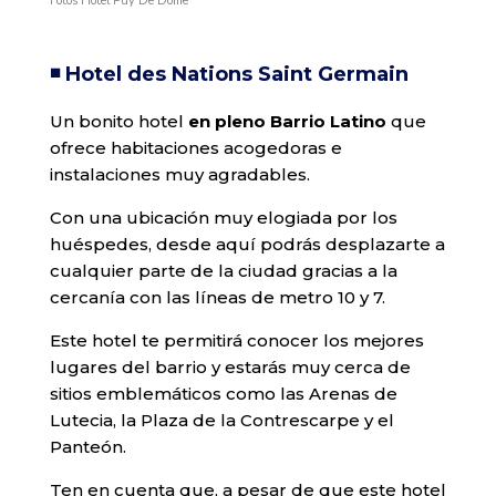
Fotos Hotel Puy De Dôme
◾️ Hotel des Nations Saint Germain
Un bonito hotel
en pleno Barrio Latino
que
ofrece habitaciones acogedoras e
instalaciones muy agradables.
Con una ubicación muy elogiada por los
huéspedes, desde aquí podrás desplazarte a
cualquier parte de la ciudad gracias a la
cercanía con las líneas de metro 10 y 7.
Este hotel te permitirá conocer los mejores
lugares del barrio y estarás muy cerca de
sitios emblemáticos como las Arenas de
Lutecia, la Plaza de la Contrescarpe y el
Panteón.
Ten en cuenta que, a pesar de que este hotel