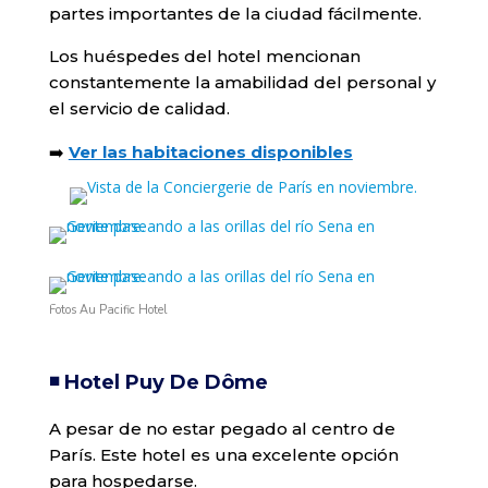
partes importantes de la ciudad fácilmente.
Los huéspedes del hotel mencionan
constantemente la amabilidad del personal y
el servicio de calidad.
➡️
Ver las habitaciones disponibles
Fotos Au Pacific Hotel
◾️ Hotel Puy De Dôme
A pesar de no estar pegado al centro de
París. Este hotel es una excelente opción
para hospedarse.