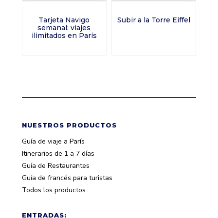
Tarjeta Navigo
Subir a la Torre Eiffel
semanal: viajes
ilimitados en París
NUESTROS PRODUCTOS
Guía de viaje a París
Itinerarios de 1 a 7 días
Guía de Restaurantes
Guía de francés para turistas
Todos los productos
ENTRADAS: