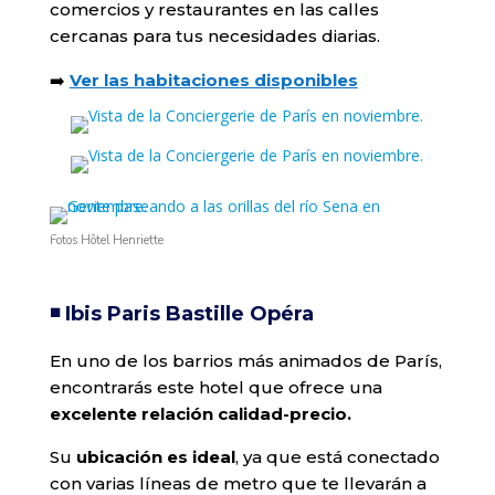
comercios y restaurantes en las calles
cercanas para tus necesidades diarias.
➡️
Ver las habitaciones disponibles
Fotos Hôtel Henriette
◾️ Ibis Paris Bastille Opéra
En uno de los barrios más animados de París,
encontrarás este hotel que ofrece una
excelente relación calidad-precio.
Su
ubicación es ideal
, ya que está conectado
con varias líneas de metro que te llevarán a