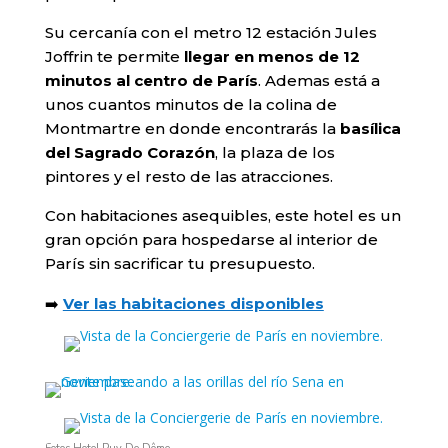
Su cercanía con el metro 12 estación Jules
Joffrin te permite
llegar en menos de 12
minutos al centro de París
. Ademas está a
unos cuantos minutos de la colina de
Montmartre en donde encontrarás la
basílica
del Sagrado Corazón
, la plaza de los
pintores y el resto de las atracciones.
Con habitaciones asequibles, este hotel es un
gran opción para hospedarse al interior de
París sin sacrificar tu presupuesto.
➡️
Ver las habitaciones disponibles