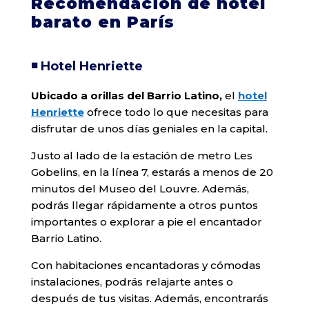
Recomendación de hotel
barato en París
◾️ Hotel Henriette
Ubicado a orillas del Barrio Latino,
el
hotel
Henriette
ofrece todo lo que necesitas para
disfrutar de unos días geniales en la capital.
Justo al lado de la estación de metro Les
Gobelins, en la línea 7, estarás a menos de 20
minutos del Museo del Louvre. Además,
podrás llegar rápidamente a otros puntos
importantes o explorar a pie el encantador
Barrio Latino.
Con habitaciones encantadoras y cómodas
instalaciones, podrás relajarte antes o
después de tus visitas. Además, encontrarás