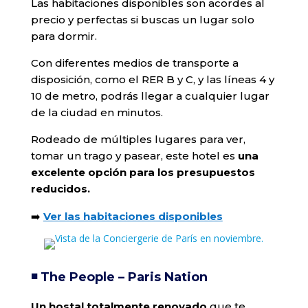
Las habitaciones disponibles son acordes al
precio y perfectas si buscas un lugar solo
para dormir.
Con diferentes medios de transporte a
disposición, como el RER B y C, y las líneas 4 y
10 de metro, podrás llegar a cualquier lugar
de la ciudad en minutos.
Rodeado de múltiples lugares para ver,
tomar un trago y pasear, este hotel es
una
excelente opción para los presupuestos
reducidos.
➡️
Ver las habitaciones disponibles
◾️ The People – Paris Nation
Un hostal totalmente renovado
que te