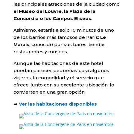
las principales atracciones de la ciudad como
el Museo del Louvre, la Plaza de la
Concordia o los Campos Elíseos.
Asimismo, estarás a solo 10 minutos de uno
de los barrios más famosos de París:
Le
Marais
, conocido por sus bares, tiendas,
restaurantes y museos.
Aunque las habitaciones de este hotel
puedan parecer pequeñas para algunos
viajeros, la comodidad y el servicio que
ofrece, junto con su excelente ubicación, lo
convierten en una gran opción.
➡️
Ver las habitaciones disponibles