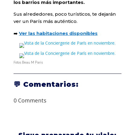
los barrios más importantes.
Sus alrededores, poco turísticos, te dejarán
ver un París más auténtico.
➡️
Ver las habitaciones disponibles
Fotos Beau M Paris
💬 Comentarios:
0 Comments
Sigue preparando tu viaje: