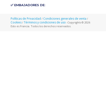
✅ EMBAJADORES DE:
Políticas de Privacidad
Condiciones generales de venta
/
/
Cookies
Términos y condiciones de uso
-Copyrights © 2026
/
Esto es Francia. Todos los derechos reservados.