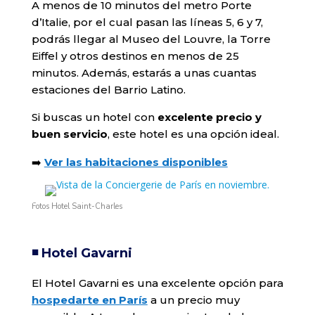
A menos de 10 minutos del metro Porte
d’Italie, por el cual pasan las líneas 5, 6 y 7,
podrás llegar al Museo del Louvre, la Torre
Eiffel y otros destinos en menos de 25
minutos. Además, estarás a unas cuantas
estaciones del Barrio Latino.
Si buscas un hotel con
excelente precio y
buen servicio
, este hotel es una opción ideal.
➡️
Ver las habitaciones disponibles
Fotos Hotel Saint-Charles
◾️ Hotel Gavarni
El Hotel Gavarni es una excelente opción para
hospedarte en París
a un precio muy