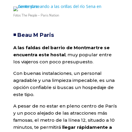
Fotos The People – Paris Nation
◾️ Beau M Paris
A las faldas del barrio de Montmartre se
encuentra este hostal
, muy popular entre
los viajeros con poco presupuesto.
Con buenas instalaciones, un personal
agradable y una limpieza impecable, es una
opción confiable si buscas un hospedaje de
este tipo.
A pesar de no estar en pleno centro de París
y un poco alejado de las atracciones más
famosas, el metro de la línea 12, situado a 10
minutos, te permitirá
llegar rápidamente a