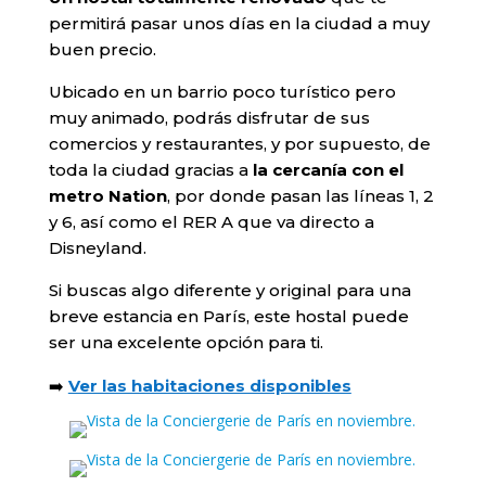
permitirá pasar unos días en la ciudad a muy
buen precio.
Ubicado en un barrio poco turístico pero
muy animado, podrás disfrutar de sus
comercios y restaurantes, y por supuesto, de
toda la ciudad gracias a
la cercanía con el
metro Nation
, por donde pasan las líneas 1, 2
y 6, así como el RER A que va directo a
Disneyland.
Si buscas algo diferente y original para una
breve estancia en París, este hostal puede
ser una excelente opción para ti.
➡️
Ver las habitaciones disponibles