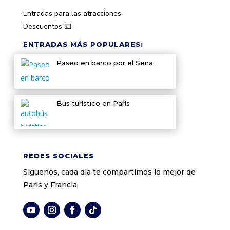
Entradas para las atracciones
Descuentos 💶
ENTRADAS MÁS POPULARES:
Paseo en barco por el Sena
Bus turístico en París
REDES SOCIALES
Síguenos, cada día te compartimos lo mejor de
París y Francia.