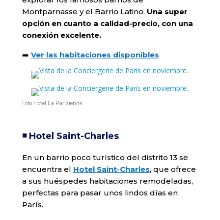
Montparnasse y el Barrio Latino.
Una super
opción en cuanto a calidad-precio, con una
conexión excelente.
➡️
Ver las habitaciones disponibles
Foto Hotel La Parizienne
◾️ Hotel Saint-Charles
En un barrio poco turístico del distrito 13 se
encuentra el
Hotel Saint-Charles
, que ofrece
a sus huéspedes habitaciones remodeladas,
perfectas para pasar unos lindos días en
París.