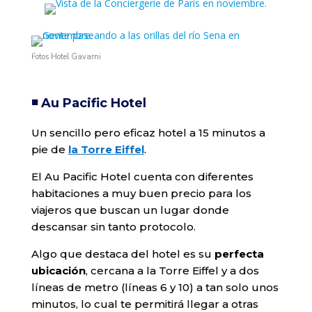
Fotos Hotel Gavarni
◾️ Au Pacific Hotel
Un sencillo pero eficaz hotel a 15 minutos a
pie de
la Torre Eiffel
.
El Au Pacific Hotel cuenta con diferentes
habitaciones a muy buen precio para los
viajeros que buscan un lugar donde
descansar sin tanto protocolo.
Algo que destaca del hotel es su
perfecta
ubicación
, cercana a la Torre Eiffel y a dos
líneas de metro (líneas 6 y 10) a tan solo unos
minutos, lo cual te permitirá llegar a otras