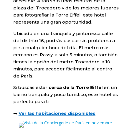
accesible. A tan solo unos minutos de la
plaza del Trocadero y de los mejores lugares
para fotografiar la Torre Eiffel, este hotel
representa una gran oportunidad.
Ubicado en una tranquila y pintoresca calle
del distrito 16, podrás pasear sin problema a
pie a cualquier hora del día. El metro más
cercano es Passy, a solo 5 minutos, o también
tienes la opción del metro Trocadero, a 10
minutos, para acceder fácilmente al centro
de París.
Si buscas estar
cerca de la Torre Eiffel
en un
barrio tranquilo y poco turístico, este hotel es
perfecto para ti.
➡️
Ver las habitaciones disponibles