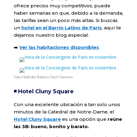
ofrece precios muy competitivos, puede
haber semanas en que, debido a la demanda,
las tarifas sean un poco más altas. Si buscas
un
hotel en el Barrio Latino de París
, aquí te
dejamos nuestro blog especial.
➡️
Ver las habitaciones disponibles
Fotos Hotel des Nations Saint Germain
◾️ Hotel Cluny Square
Con una excelente ubicación a tan solo unos
minutos de la Catedral de Notre-Dame, el
Hotel Cluny Square
es una opción que
reúne
las 3B: bueno, bonito y barato.