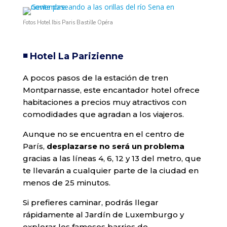
Fotos Hotel Ibis Paris Bastille Opéra
◾️ Hotel La Parizienne
A pocos pasos de la estación de tren
Montparnasse, este encantador hotel ofrece
habitaciones a precios muy atractivos con
comodidades que agradan a los viajeros.
Aunque no se encuentra en el centro de
París,
desplazarse no será un problema
gracias a las líneas 4, 6, 12 y 13 del metro, que
te llevarán a cualquier parte de la ciudad en
menos de 25 minutos.
Si prefieres caminar, podrás llegar
rápidamente al Jardín de Luxemburgo y
explorar los famosos barrios de