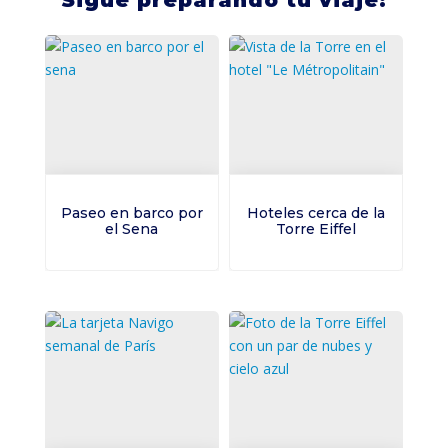
Paseo en barco por
Hoteles cerca de la
el Sena
Torre Eiffel