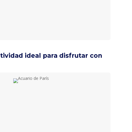
ctividad ideal para disfrutar con