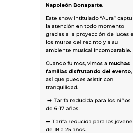
Napoleón Bonaparte.
Este show intitulado “Aura” captu
la atención en todo momento
gracias a la proyección de luces 
los muros del recinto y a su
ambiente musical incomparable.
Cuando fuimos, vimos a
muchas
familias disfrutando del evento
,
así que puedes asistir con
tranquilidad.
➡️ Tarifa reducida para los niños
de 6-17 años.
➡️ Tarifa reducida para los jovene
de 18 a 25 años.