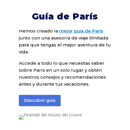
Guía de París
Hemos creado la
mejor guía de París
junto con una asesoría de viaje ilimitada
para que tengas el mejor aventura de tu
vida.
Accede a todo lo que necesitas saber
sobre París en un solo lugar y obtén
nuestros consejos y recomendaciones
antes y durante tus vacaciones.
Descubrir guía