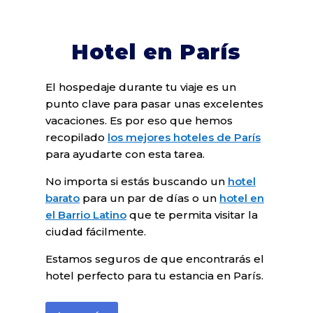
Hotel en París
El hospedaje durante tu viaje es un
punto clave para pasar unas excelentes
vacaciones. Es por eso que hemos
recopilado
los mejores hoteles de París
para ayudarte con esta tarea.
No importa si estás buscando un
hotel
barato
para un par de días o un
hotel en
el Barrio Latino
que te permita visitar la
ciudad fácilmente.
Estamos seguros de que encontrarás el
hotel perfecto para tu estancia en París.