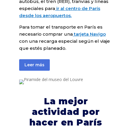
autobús, el tren (RER), tranvías y líneas
especiales para
ir al centro de París
desde los aeropuertos.
Para tomar el transporte en París es
necesario comprar una
tarjeta Navigo
con una recarga especial según el viaje
que estés planeado.
Leer más
La mejor
actividad por
hacer en París