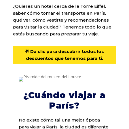
¿Quieres un hotel cerca de la Torre Eiffel,
saber cómo tomar el transporte en París,
qué ver, cómo vestirte y recomendaciones
para visitar la ciudad? Tenemos todo lo que
estás buscando para preparar tu viaje.
🎁
Da clic para descubrir todos los
descuentos que tenemos para ti.
¿Cuándo viajar a
París?
No existe cómo tal una mejor época
para viajar a París, la ciudad es diferente