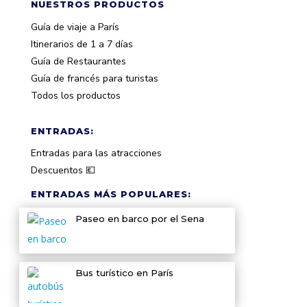
NUESTROS PRODUCTOS
Guía de viaje a París
Itinerarios de 1 a 7 días
Guía de Restaurantes
Guía de francés para turistas
Todos los productos
ENTRADAS:
Entradas para las atracciones
Descuentos 💶
ENTRADAS MÁS POPULARES:
Paseo en barco por el Sena
Bus turístico en París