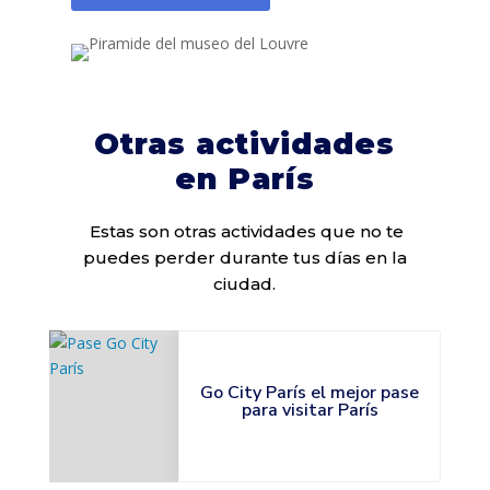
Otras actividades
en París
Estas son otras actividades que no te
puedes perder durante tus días en la
ciudad.
Go City París el mejor pase
para visitar París