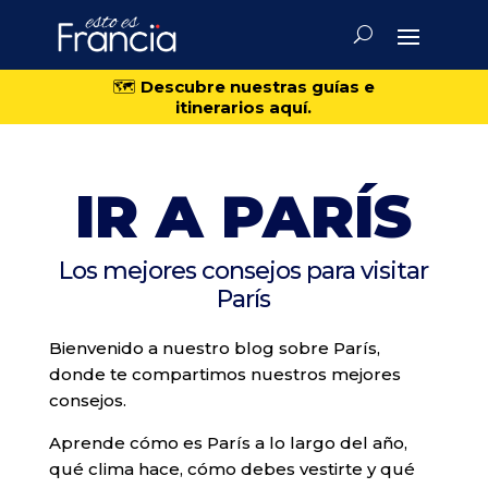
🗺️
Descubre nuestras guías e
itinerarios aquí.
IR A PARÍS
Los mejores consejos para visitar
París
Bienvenido a nuestro blog sobre París,
donde te compartimos nuestros mejores
consejos.
Aprende cómo es París a lo largo del año,
qué clima hace, cómo debes vestirte y qué