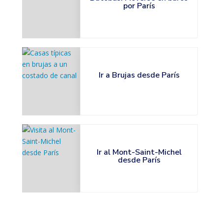
por París
Ir a Brujas desde París
Ir al Mont-Saint-Michel
desde París