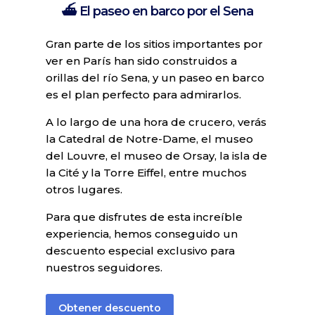
⛴️ El paseo en barco por el Sena
Gran parte de los sitios importantes por
ver en París han sido construidos a
orillas del río Sena, y un paseo en barco
es el plan perfecto para admirarlos.
A lo largo de una hora de crucero, verás
la Catedral de Notre-Dame, el museo
del Louvre, el museo de Orsay, la isla de
la Cité y la Torre Eiffel, entre muchos
otros lugares.
Para que disfrutes de esta increíble
experiencia, hemos conseguido un
descuento especial exclusivo para
nuestros seguidores.
Obtener descuento