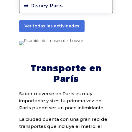
➡️ Disney París
Ver todas las actividades
Transporte en
París
Saber moverse en París es muy
importante y si es tu primera vez en
París puede ser un poco intimidante.
La ciudad cuenta con una gran red de
transportes que incluye el metro, el