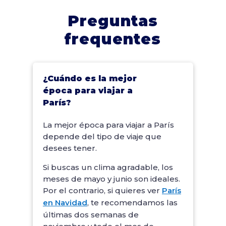
Preguntas
frequentes
¿Cuándo es la mejor
época para viajar a
París?
La mejor época para viajar a París
depende del tipo de viaje que
desees tener.
Si buscas un clima agradable, los
meses de mayo y junio son ideales.
Por el contrario, si quieres ver
París
en Navidad
, te recomendamos las
últimas dos semanas de