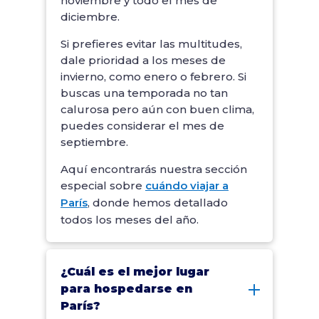
noviembre y todo el mes de
diciembre.
Si prefieres evitar las multitudes,
dale prioridad a los meses de
invierno, como enero o febrero. Si
buscas una temporada no tan
calurosa pero aún con buen clima,
puedes considerar el mes de
septiembre.
Aquí encontrarás nuestra sección
especial sobre
cuándo viajar a
París
, donde hemos detallado
todos los meses del año.
¿Cuál es el mejor lugar
para hospedarse en
París?