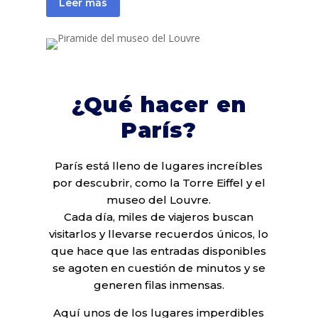
Leer más
¿Qué hacer en
París?
París está lleno de lugares increíbles
por descubrir, como la Torre Eiffel y el
museo del Louvre.
Cada día, miles de viajeros buscan
visitarlos y llevarse recuerdos únicos, lo
que hace que las entradas disponibles
se agoten en cuestión de minutos y se
generen filas inmensas.
Aquí unos de los lugares imperdibles