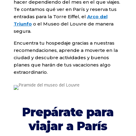
hacer dependiendo del mes en el que viajes.
Te contamos qué ver en París y reserva tus
entradas para la Torre Eiffel, el
Arco del
Triunfo
o el Museo del Louvre de manera
segura.
Encuentra tu hospedaje gracias a nuestras
recomendaciones, aprende a moverte en la
ciudad y descubre actividades y buenos
planes que harán de tus vacaciones algo
extraordinario.
Prepárate para
viajar a París