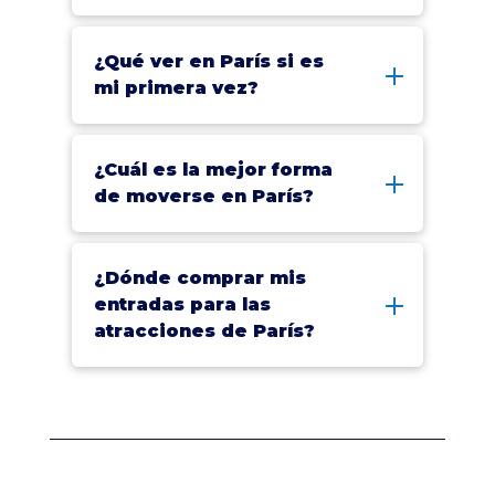
¿Qué ver en París si es
mi primera vez?
¿Cuál es la mejor forma
de moverse en París?
¿Dónde comprar mis
entradas para las
atracciones de París?