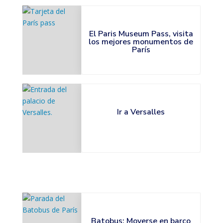
El Paris Museum Pass, visita
los mejores monumentos de
París
Ir a Versalles
Batobus: Moverse en barco