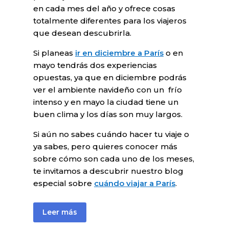
en cada mes del año y ofrece cosas
totalmente diferentes para los viajeros
que desean descubrirla.
Si planeas
ir en diciembre a París
o en
mayo tendrás dos experiencias
opuestas, ya que en diciembre podrás
ver el ambiente navideño con un frío
intenso y en mayo la ciudad tiene un
buen clima y los días son muy largos.
Si aún no sabes cuándo hacer tu viaje o
ya sabes, pero quieres conocer más
sobre cómo son cada uno de los meses,
te invitamos a descubrir nuestro blog
especial sobre
cuándo viajar a París
.
Leer más