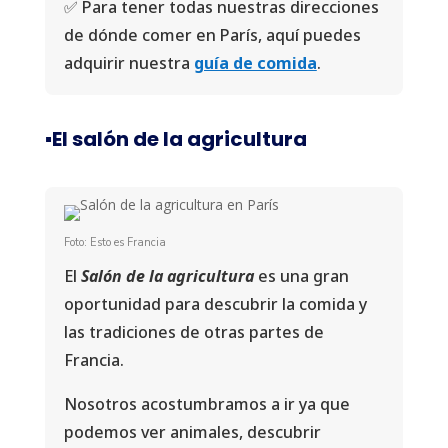
✅ Para tener todas nuestras direcciones
de dónde comer en París, aquí puedes
adquirir nuestra
guía de comida
.
▪️El salón de la agricultura
Foto: Esto es Francia
El
Salón de la agricultura
es una gran
oportunidad para descubrir la comida y
las tradiciones de otras partes de
Francia.
Nosotros acostumbramos a ir ya que
podemos ver animales, descubrir