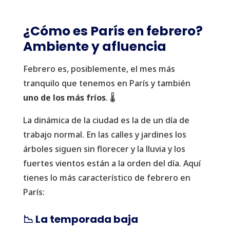
¿Cómo es París en febrero?
Ambiente y afluencia
Febrero es, posiblemente, el mes más
tranquilo que tenemos en París y también
uno de los más fríos
. 🌡️
La dinámica de la ciudad es la de un día de
trabajo normal. En las calles y jardines los
árboles siguen sin florecer y la lluvia y los
fuertes vientos están a la orden del día. Aquí
tienes lo más característico de febrero en
París:
📉 La temporada baja