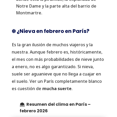
Notre Dame y la parte alta del barrio de
Montmartre.
❄️ ¿Nieva en febrero en París?
Es la gran ilusión de muchos viajeros y la
nuestra. Aunque febrero es, históricamente,
el mes con más probabilidades de nieve junto
a enero, no es algo garantizado. Si nieva,
suele ser aguanieve que no llega a cuajar en
el suelo. Ver un París completamente blanco
es cuestión de
mucha suerte
.
🌨️ Resumen del clima en París –
febrero 2026