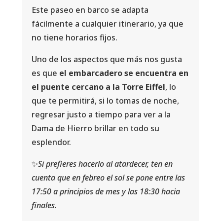
Este paseo en barco se adapta
fácilmente a cualquier itinerario, ya que
no tiene horarios fijos.
Uno de los aspectos que más nos gusta
es que
el embarcadero se encuentra en
el puente cercano a la Torre Eiffel
, lo
que te permitirá, si lo tomas de noche,
regresar justo a tiempo para ver a la
Dama de Hierro brillar en todo su
esplendor.
✨
Si prefieres hacerlo al atardecer, ten en
cuenta que en febreo el sol se pone entre las
17:50 a principios de mes y las 18:30 hacia
finales.