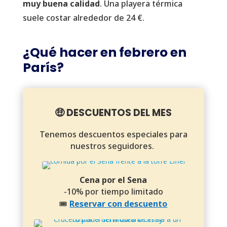
muy buena calidad
. Una playera térmica
suele costar alrededor de 24 €.
¿Qué hacer en febrero en
París?
🤑 DESCUENTOS DEL MES
Tenemos descuentos especiales para
nuestros seguidores.
Cena por el Sena
-10% por tiempo limitado
🎟️
Reservar con descuento