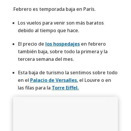
Febrero es temporada baja en París.
Los vuelos para venir son más baratos
debido al tiempo que hace.
El precio de
los hospedajes
en febrero
también baja, sobre todo la primera y la
tercera semana del mes.
Esta baja de turismo la sentimos sobre todo
en el
Palacio de Versalles
, el Louvre o en
las filas para la
Torre Eiffel.