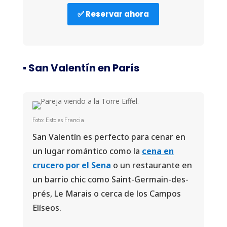
✅ Reservar ahora
▪️ San Valentín en París
Foto: Esto es Francia
San Valentín es perfecto para cenar en
un lugar romántico como la
cena en
crucero por el Sena
o un restaurante en
un barrio chic como Saint-Germain-des-
prés, Le Marais o cerca de los Campos
Elíseos.