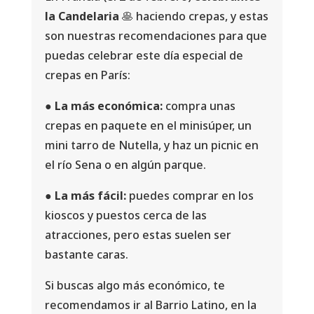
la Candelaria
🥞 haciendo crepas, y estas
son nuestras recomendaciones para que
puedas celebrar este día especial de
crepas en París:
●
La más económica:
compra unas
crepas en paquete en el minisúper, un
mini tarro de Nutella, y haz un picnic en
el río Sena o en algún parque.
●
La más fácil:
puedes comprar en los
kioscos y puestos cerca de las
atracciones, pero estas suelen ser
bastante caras.
Si buscas algo más económico, te
recomendamos ir al Barrio Latino, en la