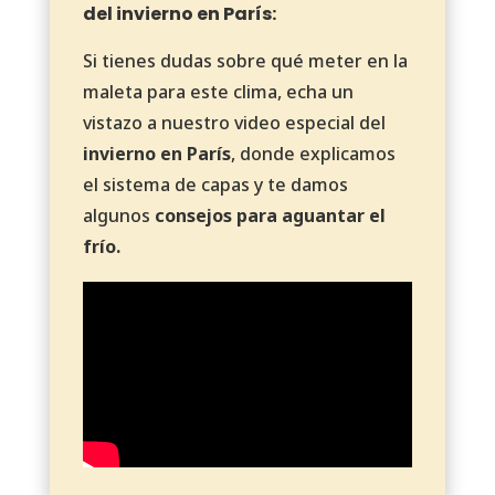
del invierno en París:
Si tienes dudas sobre qué meter en la
maleta para este clima, echa un
vistazo a nuestro video especial del
invierno en París
, donde explicamos
el sistema de capas y te damos
algunos
consejos para aguantar el
frío.