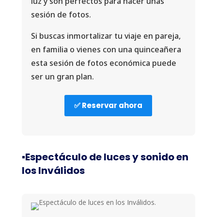
luz y son perfectos para hacer unas
sesión de fotos.
Si buscas inmortalizar tu viaje en pareja,
en familia o vienes con una quinceañera
esta sesión de fotos económica puede
ser un gran plan.
✅ Reservar ahora
▪️Espectáculo de luces y sonido en
los Inválidos