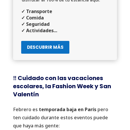
✓ Transporte
✓ Comida
✓ Seguridad
✓ Actividades...
DESCUBRIR MÁS
‼️ Cuidado con las vacaciones
escolares, la Fashion Week y San
Valentín
Febrero es
temporada baja en París
pero
ten cuidado durante estos eventos puede
que haya más gente: