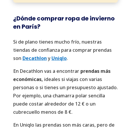
¿Dónde comprar ropa de invierno
en París?
Si de plano tienes mucho frío, nuestras
tiendas de confianza para comprar prendas
son
Decathlon
y
Uniqlo
.
En Decathlon vas a encontrar
prendas más
económicas,
ideales si viajas con varias
personas o si tienes un presupuesto ajustado.
Por ejemplo, una chamarra polar sencilla
puede costar alrededor de 12 € o un
cubrecuello menos de 8 €.
En Uniqlo las prendas son más caras, pero de