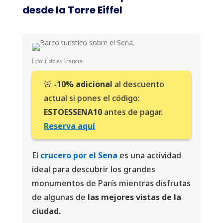
desde la Torre Eiffel
Foto: Esto es Francia
🚨
-10% adicional
al descuento
actual si pones el código:
ESTOESSENA10
antes de pagar.
Reserva aquí
El
crucero por el Sena
es una actividad
ideal para descubrir los grandes
monumentos de París mientras disfrutas
de algunas de
las mejores vistas de la
ciudad.