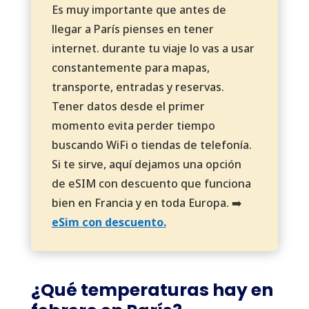
Es muy importante que antes de
llegar a París pienses en tener
internet. durante tu viaje lo vas a usar
constantemente para mapas,
transporte, entradas y reservas.
Tener datos desde el primer
momento evita perder tiempo
buscando WiFi o tiendas de telefonía.
Si te sirve, aquí dejamos una opción
de eSIM con descuento que funciona
bien en Francia y en toda Europa. ➡️
eSim con descuento.
¿Qué temperaturas hay en