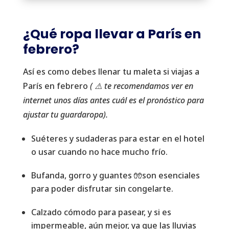
¿Qué ropa llevar a París en
febrero?
Así es como debes llenar tu maleta si viajas a
París en febrero
( ⚠️ te recomendamos ver en
internet unos días antes cuál es el pronóstico para
ajustar tu guardaropa).
Suéteres y sudaderas para estar en el hotel
o usar cuando no hace mucho frío.
Bufanda, gorro y guantes 🧤son esenciales
para poder disfrutar sin congelarte.
Calzado cómodo para pasear, y si es
impermeable, aún mejor, ya que las lluvias