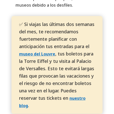
museos debido a los desfiles.
✅ Si viajas las últimas dos semanas
del mes, te recomendamos
fuertemente planificar con
anticipación tus entradas para el
, tus boletos para
museo del Louvre
la Torre Eiffel y tu visita al Palacio
de Versalles. Esto te evitará largas
filas que provocan las vacaciones y
el riesgo de no encontrar boletos
una vez en el lugar. Puedes
reservar tus tickets en
nuestro
.
blog