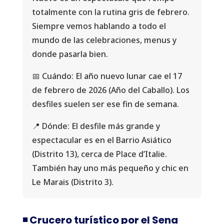
totalmente con la rutina gris de febrero.
Siempre vemos hablando a todo el
mundo de las celebraciones, menus y
donde pasarla bien.
📅 Cuándo: El año nuevo lunar cae el 17
de febrero de 2026 (Año del Caballo). Los
desfiles suelen ser ese fin de semana.
📍 Dónde: El desfile más grande y
espectacular es en el Barrio Asiático
(Distrito 13), cerca de Place d’Italie.
También hay uno más pequeño y chic en
Le Marais (Distrito 3).
◾️ Crucero turístico por el Sena