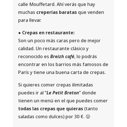
calle Mouffetard. Ahí verás que hay
muchas
creperías baratas
que venden
para llevar.
● Crepas en restaurante:
Son un poco más caras pero de mejor
calidad. Un restaurante clásico y
reconocido es
Breizh café
, lo podrás
encontrar en los barrios más famosos de
París y tiene una buena carta de crepas.
Si quieres comer crepas ilimitadas
puedes ir al “
Le Petit Breton
” donde
tienen un menú en el que puedes comer
todas las crepas que quieras
(tanto
saladas como dulces) por 30 €. 😲