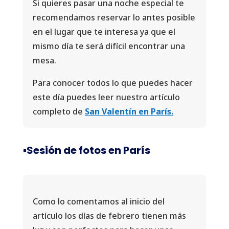
Si quieres pasar una noche especial te
recomendamos reservar lo antes posible
en el lugar que te interesa ya que el
mismo día te será difícil encontrar una
mesa.
Para conocer todos lo que puedes hacer
este día puedes leer nuestro artículo
completo de
San Valentín en París.
▪️Sesión de fotos en París
Como lo comentamos al inicio del
artículo los días de febrero tienen más