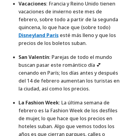
Vacaciones
: Francia y Reino Unido tienen
vacaciones de invierno este mes de
febrero, sobre todo a partir de la segunda
quincena, lo que hace que (sobre todo)
Disneyland París
esté más lleno y que los
precios de los boletos suban.
San Valentín
: Parejas de todo el mundo
buscan pasar este romántico día 💕
cenando en París; los días antes y después
del 14 de febrero aumentan los turistas en
la ciudad, así como los precios.
La Fashion Week
: La última semana de
febrero es la Fashion Week de los desfiles
de mujer, lo que hace que los precios en
hoteles suban. Algo que vemos todos los
años es que cierran parques, calles o