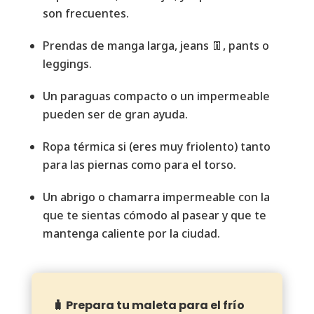
son frecuentes.
Prendas de manga larga, jeans 👖, pants o
leggings.
Un paraguas compacto o un impermeable
pueden ser de gran ayuda.
Ropa térmica si (eres muy friolento) tanto
para las piernas como para el torso.
Un abrigo o chamarra impermeable con la
que te sientas cómodo al pasear y que te
mantenga caliente por la ciudad.
🧳 Prepara tu maleta para el frío