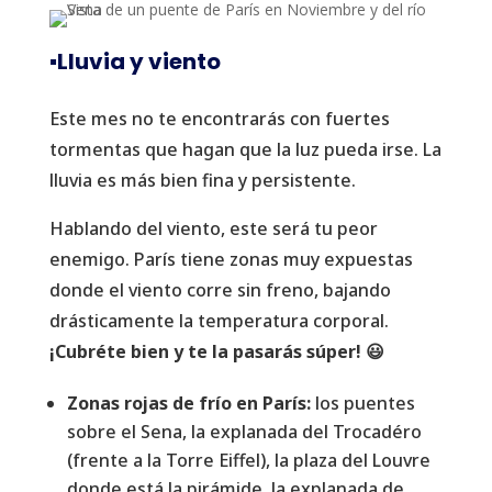
▪️Lluvia y viento
Este mes no te encontrarás con fuertes
tormentas que hagan que la luz pueda irse. La
lluvia es más bien fina y persistente.
Hablando del viento, este será tu peor
enemigo. París tiene zonas muy expuestas
donde el viento corre sin freno, bajando
drásticamente la temperatura corporal.
¡Cubréte bien y te la pasarás súper! 😃
Zonas rojas de frío en París:
los puentes
sobre el Sena, la explanada del Trocadéro
(frente a la Torre Eiffel), la plaza del Louvre
donde está la pirámide, la explanada de