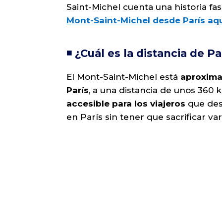
Saint-Michel cuenta una historia fa
Mont-Saint-Michel desde París aqu
◾️ ¿Cuál es la distancia de P
El Mont-Saint-Michel está
aproxima
París
, a una distancia de unos 360 
accesible para los viajeros
que des
en París sin tener que sacrificar var