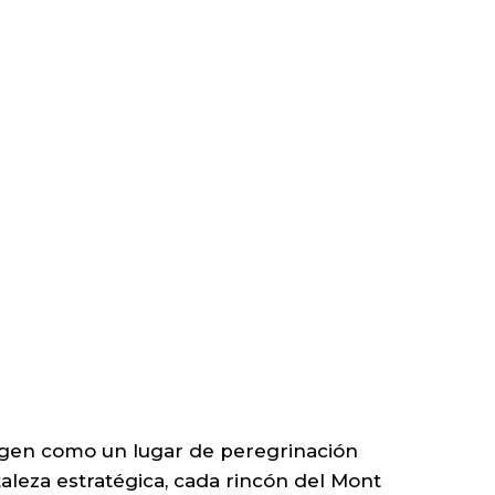
gen como un lugar de peregrinación
taleza estratégica, cada rincón del Mont