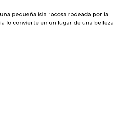
una pequeña isla rocosa rodeada por la
a lo convierte en un lugar de una belleza