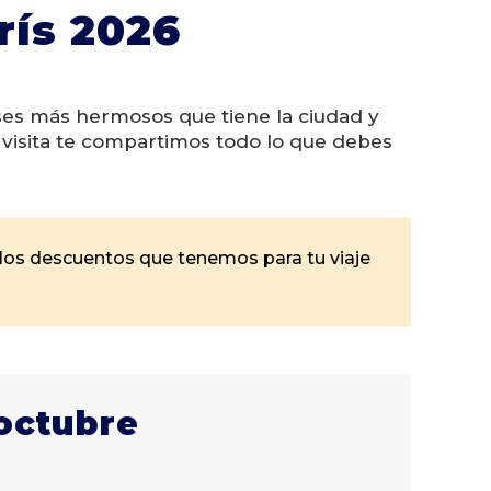
rís 2026
ses más hermosos que tiene la ciudad y
u visita te compartimos todo lo que debes
los descuentos que tenemos para tu viaje
 octubre