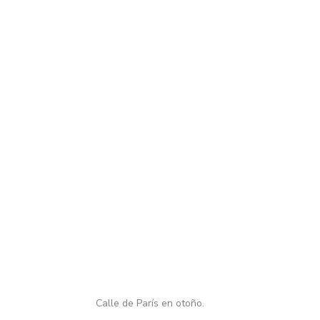
Calle de París en otoño.