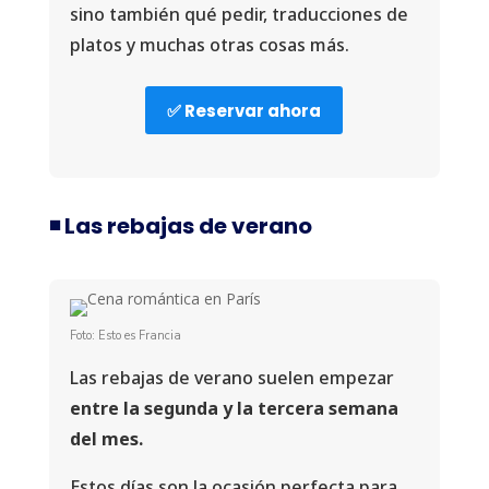
sino también qué pedir, traducciones de
platos y muchas otras cosas más.
✅ Reservar ahora
◾️ Las rebajas de verano
Foto: Esto es Francia
Las rebajas de verano suelen empezar
entre la segunda y la tercera semana
del mes.
Estos días son la ocasión perfecta para