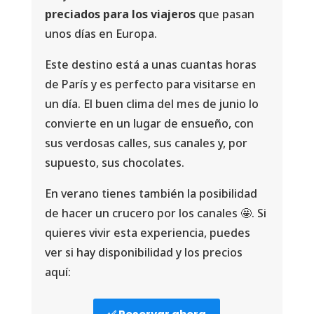
preciados para los viajeros
que pasan
unos días en Europa.
Este destino está a unas cuantas horas
de París y es perfecto para visitarse en
un día. El buen clima del mes de junio lo
convierte en un lugar de ensueño, con
sus verdosas calles, sus canales y, por
supuesto, sus chocolates.
En verano tienes también la posibilidad
de hacer un crucero por los canales 🤩. Si
quieres vivir esta experiencia, puedes
ver si hay disponibilidad y los precios
aquí: