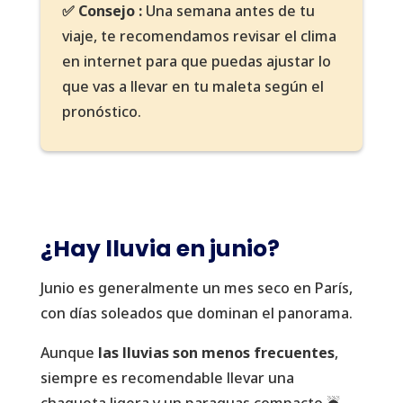
✅ Consejo :
Una semana antes de tu
viaje, te recomendamos revisar el clima
en internet para que puedas ajustar lo
que vas a llevar en tu maleta según el
pronóstico.
¿Hay lluvia en junio?
Junio es generalmente un mes seco en París,
con días soleados que dominan el panorama.
Aunque
las lluvias son menos frecuentes
,
siempre es recomendable llevar una