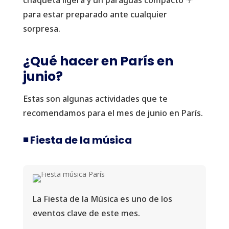
chaqueta ligera y un paraguas compacto ☔
para estar preparado ante cualquier
sorpresa.
¿Qué hacer en París en
junio?
Estas son algunas actividades que te
recomendamos para el mes de junio en París.
◾️ Fiesta de la música
La Fiesta de la Música es uno de los
eventos clave de este mes.