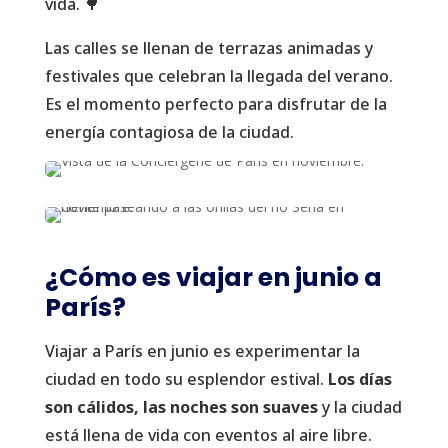
vida. 🌳
Las calles se llenan de terrazas animadas y
festivales que celebran la llegada del verano.
Es el momento perfecto para disfrutar de la
energía contagiosa de la ciudad.
¿Cómo es viajar en junio a
París?
Viajar a París en junio es experimentar la
ciudad en todo su esplendor estival.
Los días
son cálidos, las noches son suaves
y la ciudad
está llena de vida con eventos al aire libre.