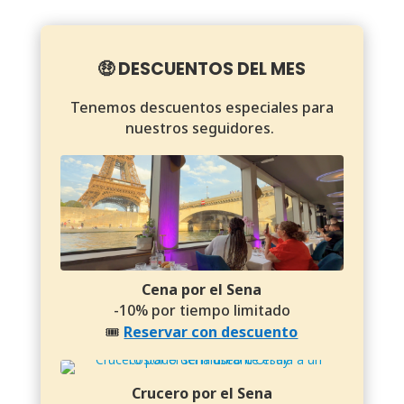
🤑 DESCUENTOS DEL MES
Tenemos descuentos especiales para
nuestros seguidores.
Cena por el Sena
-10% por tiempo limitado
🎟️
Reservar con descuento
Crucero por el Sena