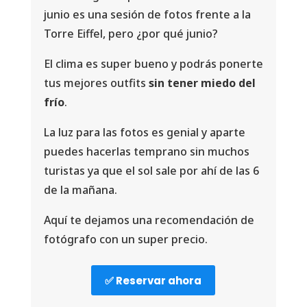
junio es una sesión de fotos frente a la
Torre Eiffel, pero ¿por qué junio?
El clima es super bueno y podrás ponerte
tus mejores outfits
sin tener miedo del
frío
.
La luz para las fotos es genial y aparte
puedes hacerlas temprano sin muchos
turistas ya que el sol sale por ahí de las 6
de la mañana.
Aquí te dejamos una recomendación de
fotógrafo con un super precio.
✅ Reservar ahora