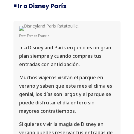
◾️ Ir a Disney París
Foto: Esto es Francia
Ir a Disneyland París en junio es un gran
plan siempre y cuando compres tus
entradas con anticipación.
Muchos viajeros visitan el parque en
verano y saben que este mes el clima es
genial, los días son largos y el parque se
puede disfrutar el día entero sin
mayores contratiempos.
Si quieres vivir la magia de Disney en
verano puedes reservar tus entradas de