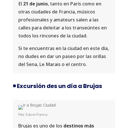
El
21 de junio
, tanto en París como en
otras ciudades de Francia, músicos
profesionales y amateurs salen a las
calles para deleitar a los transeúntes en
todos los rincones de la ciudad.
Si te encuentras en la ciudad en este día,
no dudes en dar un paseo por las orillas
del Sena, Le Marais o el centro.
◾️ Excursión des un día a Brujas
Foto: Esto es Francia
Brujas es uno de los
destinos más