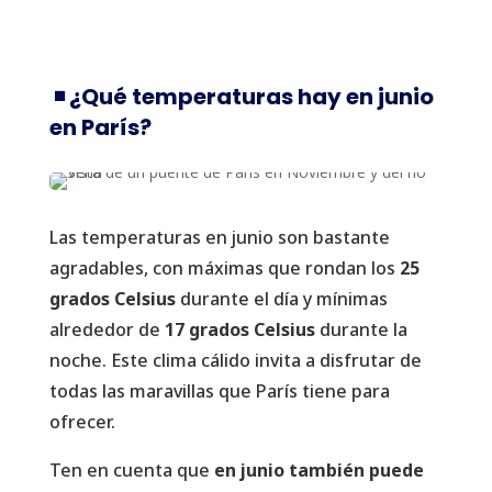
◾️ ¿Qué temperaturas hay en junio
en París?
Las temperaturas en junio son bastante
agradables, con máximas que rondan los
25
grados Celsius
durante el día y mínimas
alrededor de
17 grados Celsius
durante la
noche. Este clima cálido invita a disfrutar de
todas las maravillas que París tiene para
ofrecer.
Ten en cuenta que
en junio también puede