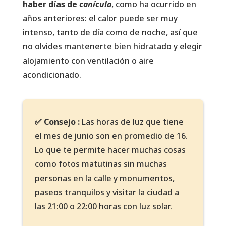
haber días de
canícula
, como ha ocurrido en
años anteriores: el calor puede ser muy
intenso, tanto de día como de noche, así que
no olvides mantenerte bien hidratado y elegir
alojamiento con ventilación o aire
acondicionado.
✅ Consejo :
Las horas de luz que tiene
el mes de junio son en promedio de 16.
Lo que te permite hacer muchas cosas
como fotos matutinas sin muchas
personas en la calle y monumentos,
paseos tranquilos y visitar la ciudad a
las 21:00 o 22:00 horas con luz solar.