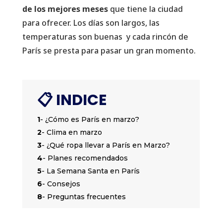
de los mejores meses
que tiene la ciudad
para ofrecer. Los días son largos, las
temperaturas son buenas y cada rincón de
París se presta para pasar un gran momento.
📋 INDICE
1
- ¿Cómo es París en marzo?
2
- Clima en marzo
3
- ¿Qué ropa llevar a París en Marzo?
4
- Planes recomendados
5
- La Semana Santa en París
6
- Consejos
8
- Preguntas frecuentes