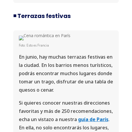
◾️ Terrazas festivas
Foto: Esto es Francia
En junio, hay muchas terrazas festivas en
la ciudad. En los barrios menos turísticos,
podrás encontrar muchos lugares donde
tomar un trago, disfrutar de una tabla de
quesos o cenar.
Si quieres conocer nuestras direcciones
favoritas y más de 250 recomendaciones,
echa un vistazo a nuestra
guía de París
.
En ella, no solo encontrarás los lugares,