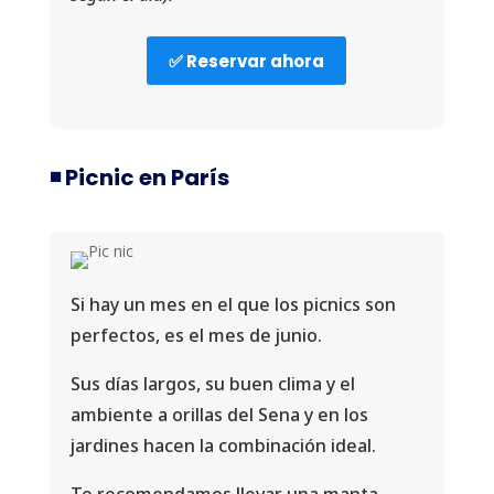
✅ Reservar ahora
◾️ Picnic en París
Si hay un mes en el que los picnics son
perfectos, es el mes de junio.
Sus días largos, su buen clima y el
ambiente a orillas del Sena y en los
jardines hacen la combinación ideal.