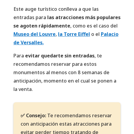
Este auge turístico conlleva a que las
entradas para
las atracciones más populares
se agoten rápidamente
, como es el caso del
Museo del Louvre
,
la Torre Eiffel
o el
Palacio
de Versalles.
Para
evitar quedarte sin entradas
, te
recomendamos reservar para estos
monumentos al menos con 8 semanas de
anticipación, momento en el cual se ponen a
la venta.
✅ Consejo:
Te recomendamos reservar
con anticipación estas atracciones para
evitar perder tiempo tratando de