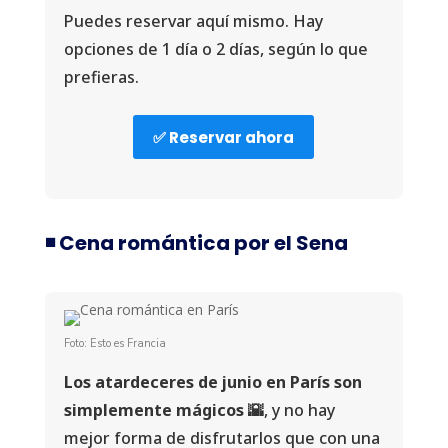
Puedes reservar aquí mismo. Hay
opciones de 1 día o 2 días, según lo que
prefieras.
✅ Reservar ahora
◾️ Cena romántica por el Sena
Foto: Esto es Francia
Los atardeceres de junio en París son
simplemente mágicos 🌇
, y no hay
mejor forma de disfrutarlos que con una