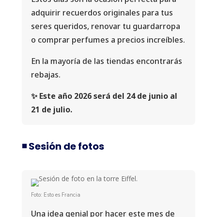
adquirir recuerdos originales para tus
seres queridos, renovar tu guardarropa
o comprar perfumes a precios increíbles.
En la mayoría de las tiendas encontrarás
rebajas.
✨ Este año 2026 será del 24 de junio al
21 de julio.
◾️ Sesión de fotos
Foto: Esto es Francia
Una idea genial por hacer este mes de