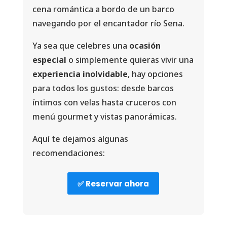
cena romántica a bordo de un barco
navegando por el encantador río Sena.
Ya sea que celebres una
ocasión
especial
o simplemente quieras vivir una
experiencia inolvidable
, hay opciones
para todos los gustos: desde barcos
íntimos con velas hasta cruceros con
menú gourmet y vistas panorámicas.
Aquí te dejamos algunas
recomendaciones:
✅ Reservar ahora