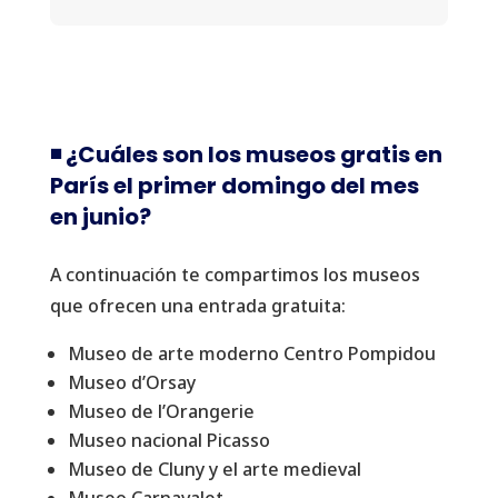
◾️ ¿Cuáles son los museos gratis en
París el primer domingo del mes
en junio?
A continuación te compartimos los museos
que ofrecen una entrada gratuita:
Museo de arte moderno Centro Pompidou
Museo d’Orsay
Museo de l’Orangerie
Museo nacional Picasso
Museo de Cluny y el arte medieval