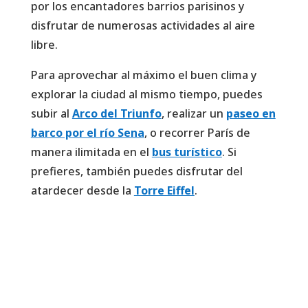
por los encantadores barrios parisinos y
disfrutar de numerosas actividades al aire
libre.
Para aprovechar al máximo el buen clima y
explorar la ciudad al mismo tiempo, puedes
subir al
Arco del Triunfo
, realizar un
paseo en
barco por el río Sena
, o recorrer París de
manera ilimitada en el
bus turístico
. Si
prefieres, también puedes disfrutar del
atardecer desde la
Torre Eiffel
.