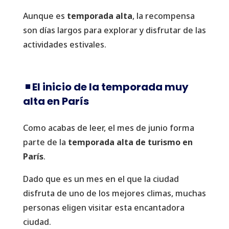
Aunque es
temporada alta
, la recompensa
son días largos para explorar y disfrutar de las
actividades estivales.
◾️ El inicio de la temporada muy
alta en París
Como acabas de leer, el mes de junio forma
parte de la
temporada alta de turismo en
París
.
Dado que es un mes en el que la ciudad
disfruta de uno de los mejores climas, muchas
personas eligen visitar esta encantadora
ciudad.