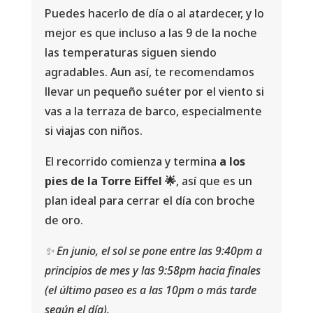
Puedes hacerlo de día o al atardecer, y lo
mejor es que incluso a las 9 de la noche
las temperaturas siguen siendo
agradables. Aun así, te recomendamos
llevar un pequeño suéter por el viento si
vas a la terraza de barco, especialmente
si viajas con niños.
El recorrido comienza y termina
a los
pies de la Torre Eiffel 🌟
, así que es un
plan ideal para cerrar el día con broche
de oro.
✨ En junio, el sol se pone entre las 9:40pm a
principios de mes y las 9:58pm hacia finales
(el último paseo es a las 10pm o más tarde
según el día).