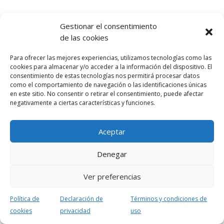
Gestionar el consentimiento
de las cookies
Para ofrecer las mejores experiencias, utilizamos tecnologías como las
cookies para almacenar y/o acceder a la información del dispositivo. El
consentimiento de estas tecnologías nos permitirá procesar datos
como el comportamiento de navegación o las identificaciones únicas
en este sitio. No consentir o retirar el consentimiento, puede afectar
negativamente a ciertas características y funciones.
Aceptar
Denegar
Ver preferencias
Política de
Declaración de
Términos y condiciones de
cookies
privacidad
uso